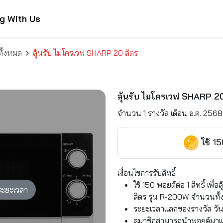
g With Us
ทั้งหมด
ลุ้นรับ ไมโครเวฟ SHARP 20 ลิตร
ลุ้นรับ ไมโครเวฟ SHARP 20
จำนวน 1 รางวัล เดือน ธ.ค. 2568
ใช้ 1
เงื่อนไขการรับสิทธิ์
ใช้ 150 พอยต์ต่อ 1 สิทธิ์ เพื่อล
ะยะเวลา
ลิตร รุ่น R-200W
จำนวนทั้ง
ระยะเวลาแลกของรางวัล วันนี
สมาชิกสามารถนำพอยต์มาแลกส