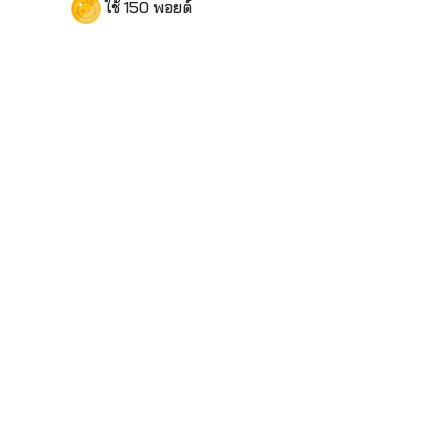
ใช้ 150 พอยต์