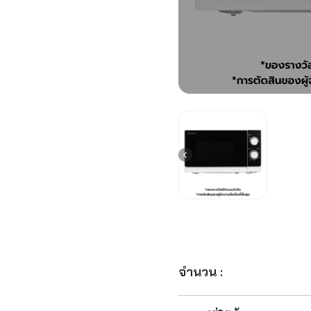
จำนวน :