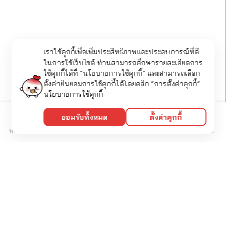
เราใช้คุกกี้เพื่อเพิ่มประสิทธิภาพและประสบการณ์ที่ดี
ในการใช้เว็บไซต์ ท่านสามารถศึกษารายละเอียดการ
ใช้คุกกี้ได้ที่ “นโยบายการใช้คุกกี้” และสามารถเลือก
ตั้งค่ายินยอมการใช้คุกกี้ได้โดยคลิก “การตั้งค่าคุกกี้”
นโยบายการใช้คุกกี้
ยอมรับทั้งหมด
ตั้งค่าคุกกี้
หน้าหลัก
กิจกรรม
บริจาค
เพิ่มเติม
Sharing With Us