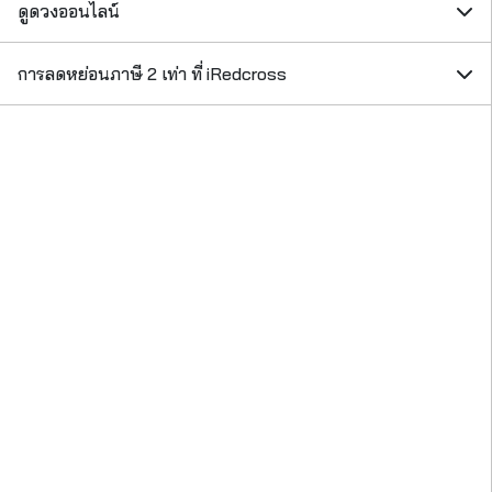
ดูดวงออนไลน์
การลดหย่อนภาษี 2 เท่า ที่ iRedcross