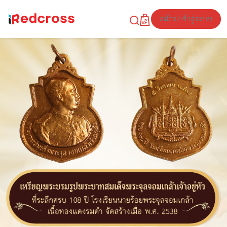
สมัคร/เข้าสู่ระบบ