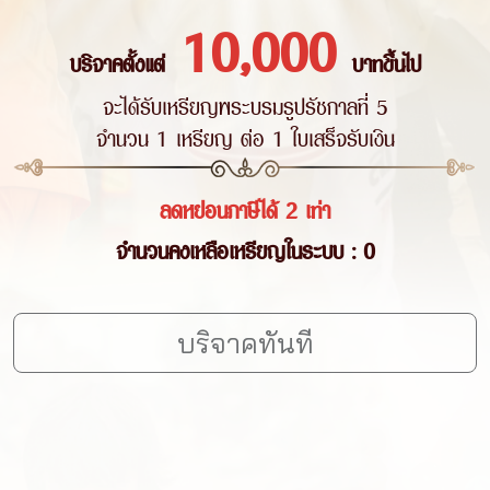
10,000
บริจาคตั้งแต่
บาทขึ้นไป
จะได้รับเหรียญพระบรมรูปรัชกาลที่ 5
จำนวน 1 เหรียญ ต่อ 1 ใบเสร็จรับเงิน
ลดหย่อนภาษีได้ 2 เท่า
จำนวนคงเหลือเหรียญในระบบ : 0
บริจาคทันที