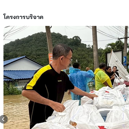
โครงการบริจาค