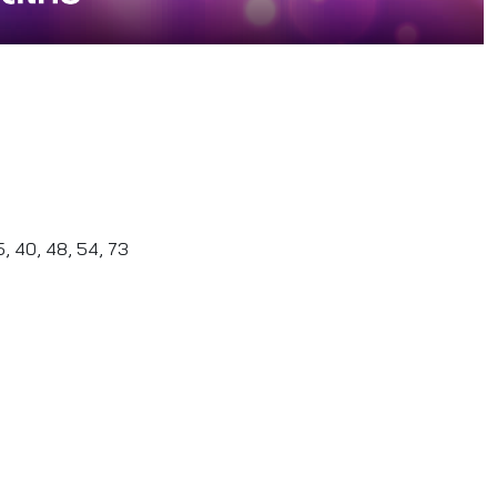
25, 40, 48, 54, 73