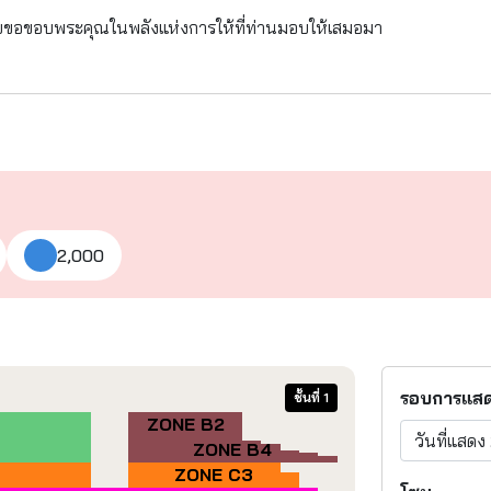
ขอขอบพระคุณในพลังแห่งการให้ที่ท่านมอบให้เสมอมา
2,000
รอบการแส
ชั้นที่ 1
ZONE B2
วันที่แสดง
ZONE B4
ZONE C3