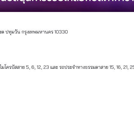
 เขต ปทุมวัน กรุงเทพมหานคร 10330
ไมโครบัสสาย 5, 6, 12, 23 และ รถประจำทางธรรมดาสาย 15, 16, 21, 