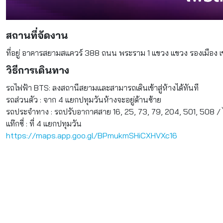
สถานที่จัดงาน
ที่อยู่ อาคารสยามสแควร์ 388 ถนน พระราม 1 แขวง แขวง รองเมือง
วิธีการเดินทาง
รถไฟฟ้า BTS: ลงสถานีสยามและสามารถเดินเข้าสู่ห้างได้ทันที
รถส่วนตัว : จาก 4 แยกปทุมวันห้างจะอยู่ด้านซ้าย
รถประจำทาง : รถปรับอากาศสาย 16, 25, 73, 79, 204, 501, 508 / 
แท๊กซี่ : ที่ 4 แยกปทุมวัน
https://maps.app.goo.gl/BPmukmSHiCXHVXc16