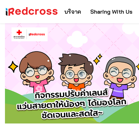
บริจาค
Sharing With Us