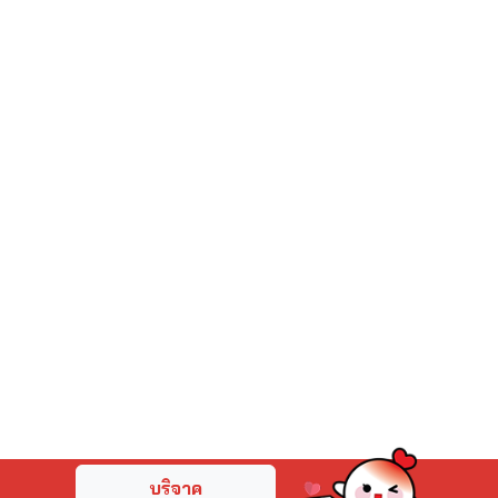
บริจาค