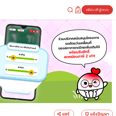
สมัคร/เข้าสู่ระบบ