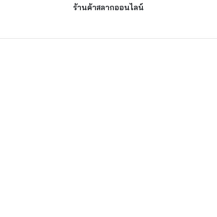
ร้านค้าสลากออนไลน์