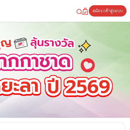
สมัคร/เข้าสู่ระบบ