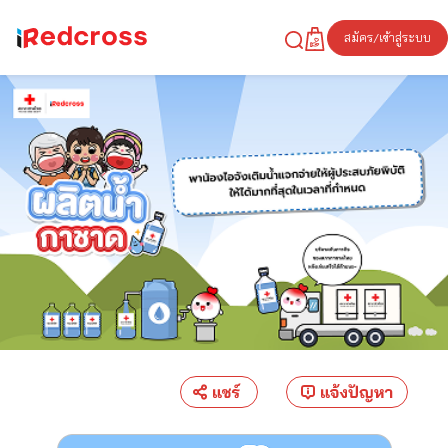
สมัคร/เข้าสู่ระบบ